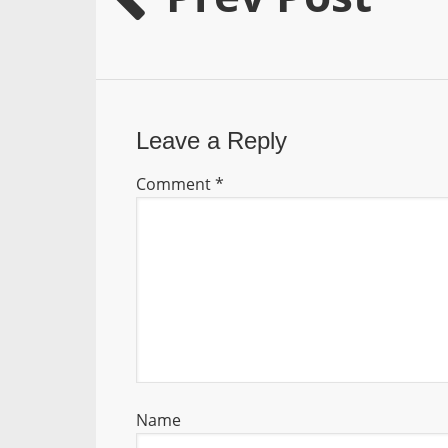
Leave a Reply
Comment
*
Name