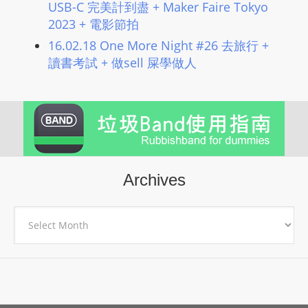
USB-C 完美計到盡 + Maker Faire Tokyo
2023 + 電影節拍
16.02.18 One More Night #26 去旅行 +
讀書考試 + 做sell 屎學做人
Archives
Archives