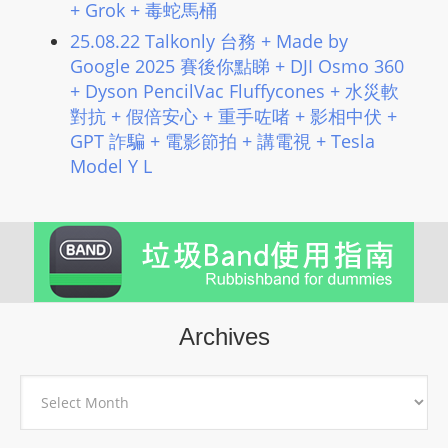
+ Grok + 毒蛇馬桶
25.08.22 Talkonly 台務 + Made by
Google 2025 賽後你點睇 + DJI Osmo 360
+ Dyson PencilVac Fluffycones + 水災軟
對抗 + 假倍安心 + 重手咗啫 + 影相中伏 +
GPT 詐騙 + 電影節拍 + 講電視 + Tesla
Model Y L
Archives
Archives