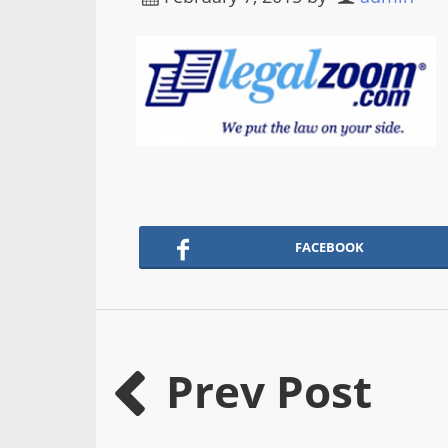
FACEBOOK
Prev Post