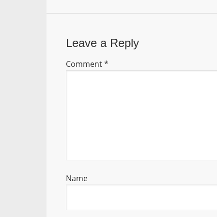
Leave a Reply
Comment
*
Name