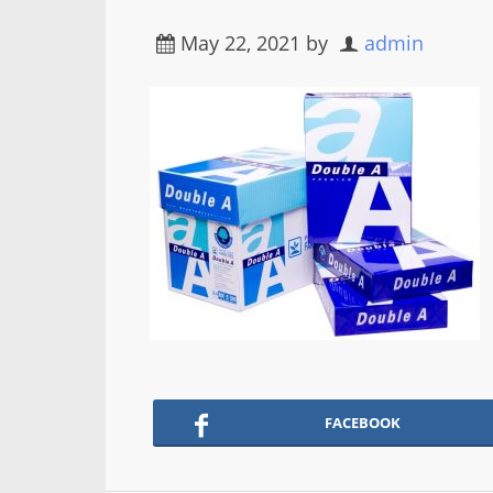
May 22, 2021
by
admin
FACEBOOK