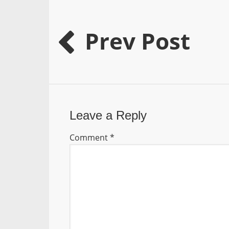
Prev Post
Leave a Reply
Comment
*