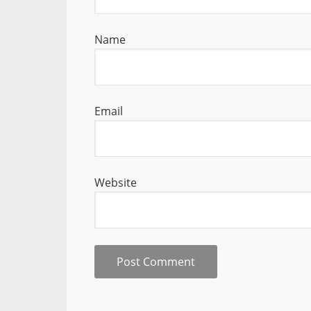
Name
Email
Website