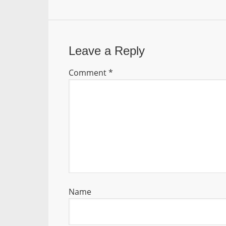
Leave a Reply
Comment
*
Name