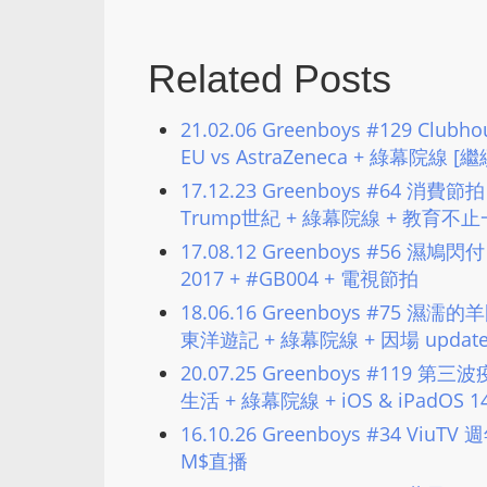
Related Posts
21.02.06 Greenboys #129 Cl
EU vs AstraZeneca + 綠幕院線 
17.12.23 Greenboys #64 消
Trump世紀 + 綠幕院線 + 教育不
17.08.12 Greenboys #56 濕鳩
2017 + #GB004 + 電視節拍
18.06.16 Greenboys #75 濕
東洋遊記 + 綠幕院線 + 因場 updat
20.07.25 Greenboys #119 第三波
生活 + 綠幕院線 + iOS & iPadOS 14 
16.10.26 Greenboys #34 Viu
M$直播