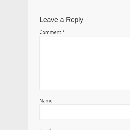
Leave a Reply
Comment
*
Name